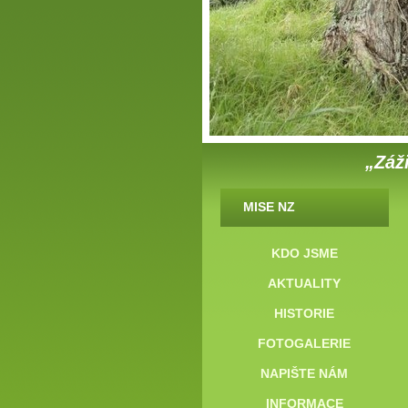
„Záži
MISE NZ
KDO JSME
AKTUALITY
HISTORIE
FOTOGALERIE
NAPIŠTE NÁM
INFORMACE