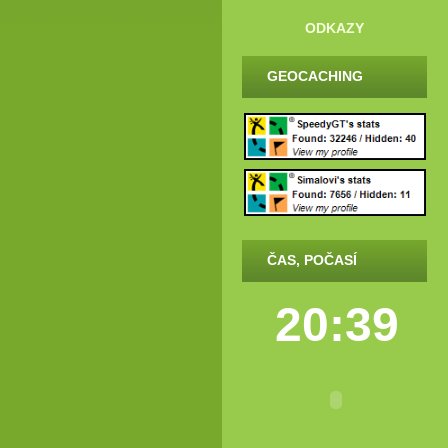
ODKAZY
GEOCACHING
ČAS, POČASÍ
20:39