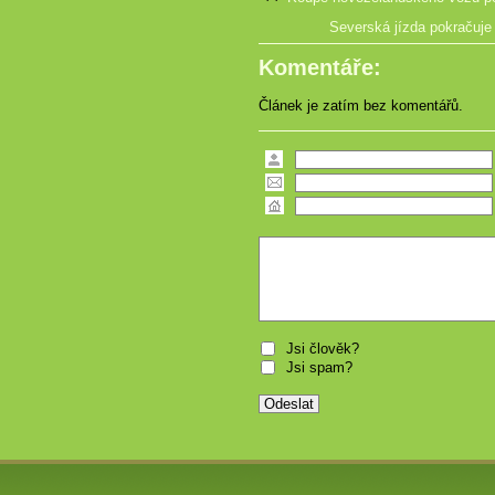
Severská jízda pokračuje
Komentáře:
Článek je zatím bez komentářů.
Jsi člověk?
Jsi spam?