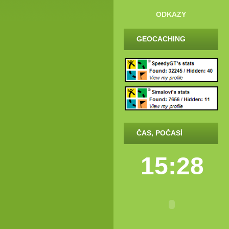
ODKAZY
GEOCACHING
ČAS, POČASÍ
15:28