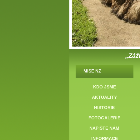
„Záži
MISE NZ
KDO JSME
AKTUALITY
HISTORIE
FOTOGALERIE
NAPIŠTE NÁM
INFORMACE