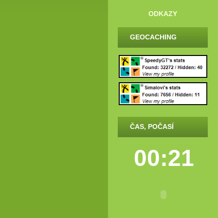
ODKAZY
GEOCACHING
ČAS, POČASÍ
00:21