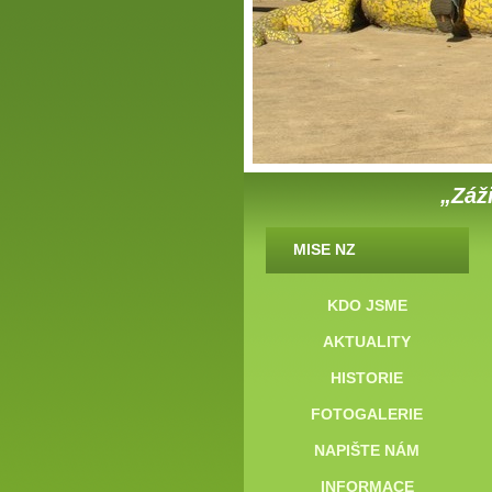
„Záži
MISE NZ
KDO JSME
AKTUALITY
HISTORIE
FOTOGALERIE
NAPIŠTE NÁM
INFORMACE