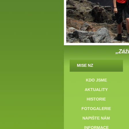
„Záži
MISE NZ
KDO JSME
AKTUALITY
HISTORIE
FOTOGALERIE
NAPIŠTE NÁM
INFORMACE