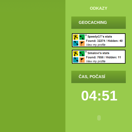
ODKAZY
GEOCACHING
ČAS, POČASÍ
04:51